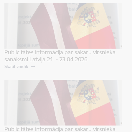
Publicitātes informācija par sakaru virsnieka
sanāksmi Latvijā 21. - 23.04.2026
Skatīt vairāk
Publicitātes informācija par sakaru virsnieka