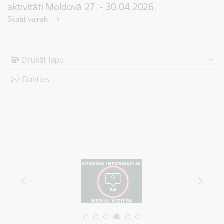
aktivitāti Moldovā 27. - 30.04.2026.
Skatīt vairāk
Drukāt lapu
Dalīties