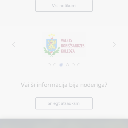
Visi notikumi
Vai šī informācija bija noderīga?
Sniegt atsauksmi