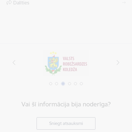
Dalīties
Vai šī informācija bija noderīga?
Sniegt atsauksmi