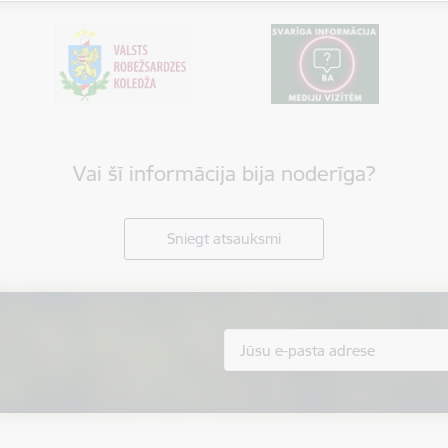
Vai šī informācija bija noderīga?
Sniegt atsauksmi