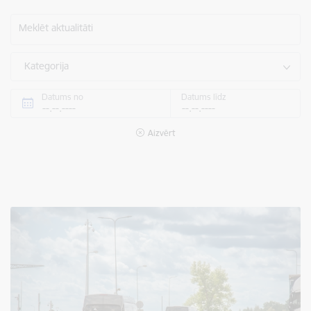
Meklēt aktualitāti
Kategorija
Datums no
Datums līdz
Aizvērt