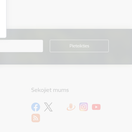
Sekojiet mums