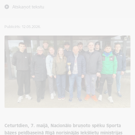
Atskaņot tekstu
Publicēts: 12.05.2026.
Ceturtdien, 7. maijā, Nacionālo bruņoto spēku Sporta
bāzes peldbaseinā Rīgā norisinājās Iekšlietu ministrijas