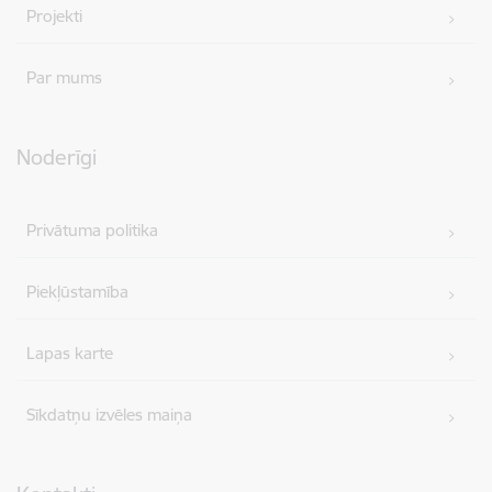
Projekti
Par mums
Noderīgi
Privātuma politika
Piekļūstamība
Lapas karte
Sīkdatņu izvēles maiņa