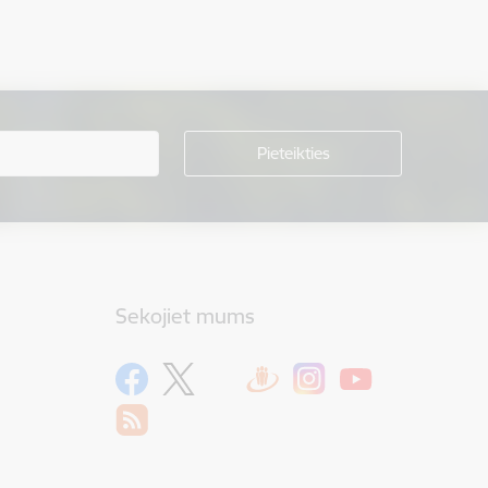
Sekojiet mums