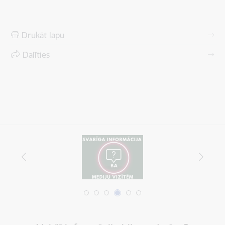
Drukāt lapu
Dalīties