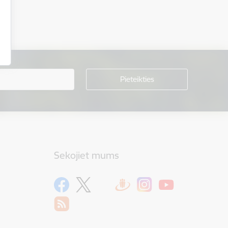
Sekojiet mums