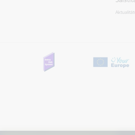
Aktualitāt