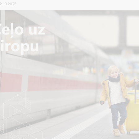
02.10.2025.