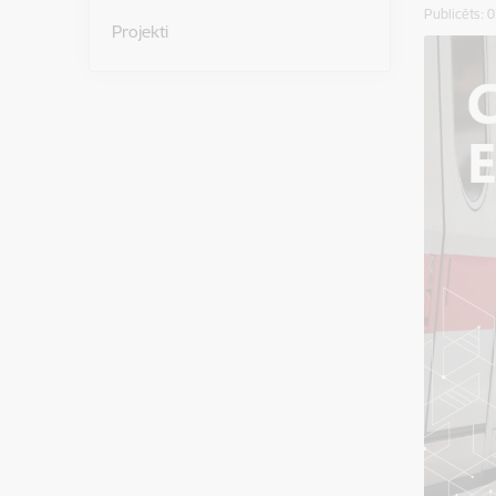
Publicēts: 
Projekti