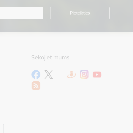
Sekojiet mums