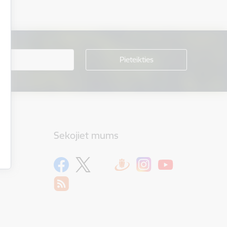
Sekojiet mums