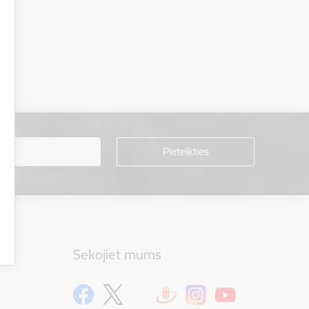
Sekojiet mums