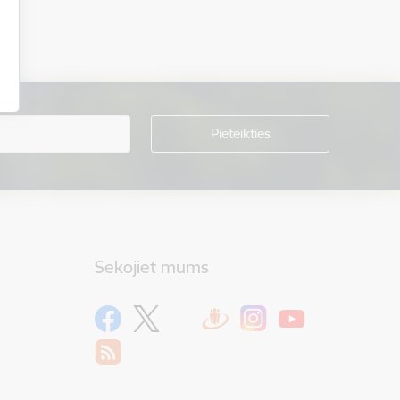
Sekojiet mums