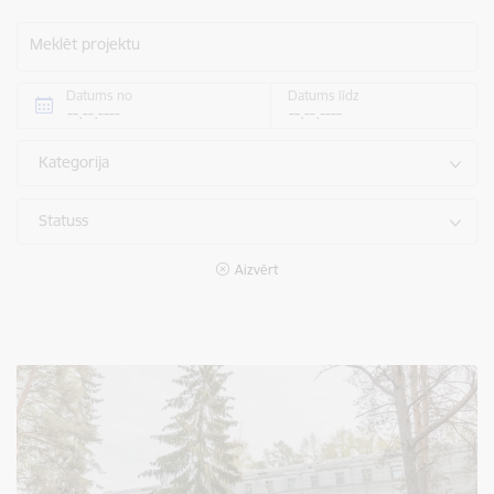
Meklēt projektu
Datums no
Datums līdz
Kategorija
Statuss
Aizvērt