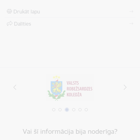
Drukāt lapu
Dalīties
Vai šī informācija bija noderīga?