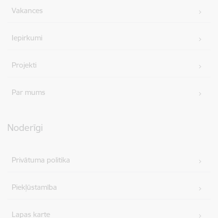
Vakances
Iepirkumi
Projekti
Par mums
Noderīgi
Privātuma politika
Piekļūstamība
Lapas karte