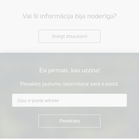
Vai šī informācija bija noderīga?
Sniegt atsauksmi
Esi pirmais, kas uzzina!
Piesakies jaunumu saņemšanai savā e-pastā.