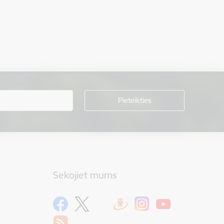
Sekojiet mums