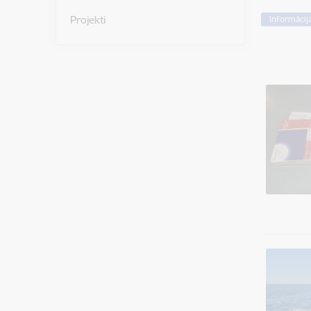
Projekti
Informācij