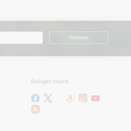
Sekojiet mums