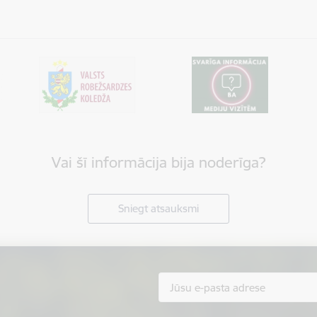
Vai šī informācija bija noderīga?
Sniegt atsauksmi