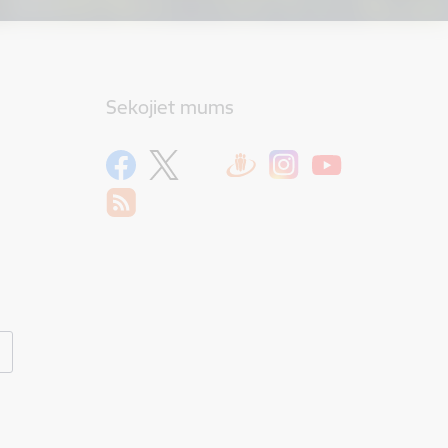
Sekojiet mums