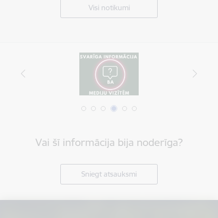
Visi notikumi
Vai šī informācija bija noderīga?
Sniegt atsauksmi