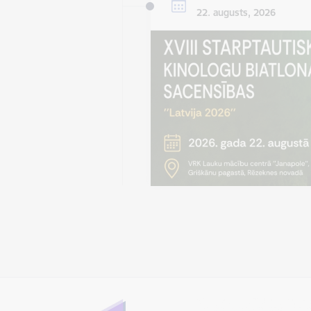
22. augusts, 2026