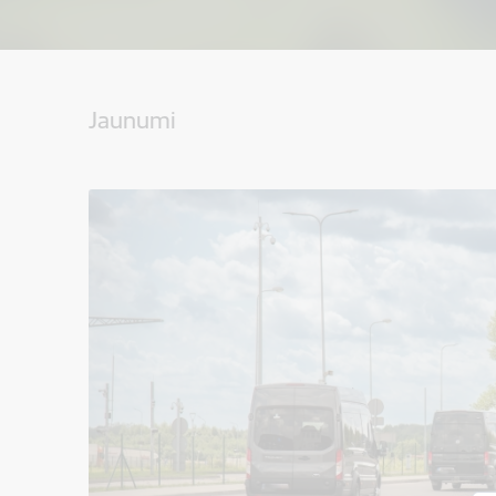
Jaunumi