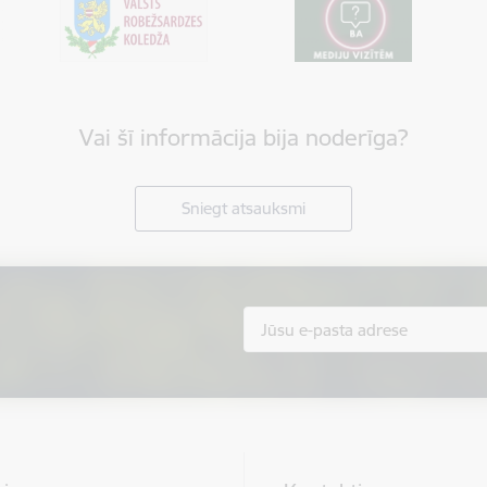
Vai šī informācija bija noderīga?
Sniegt atsauksmi