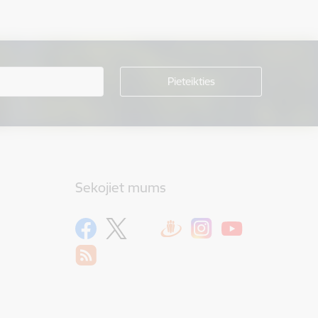
Sekojiet mums