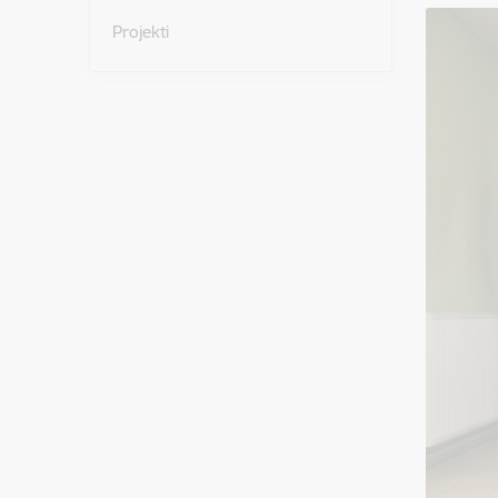
Projekti