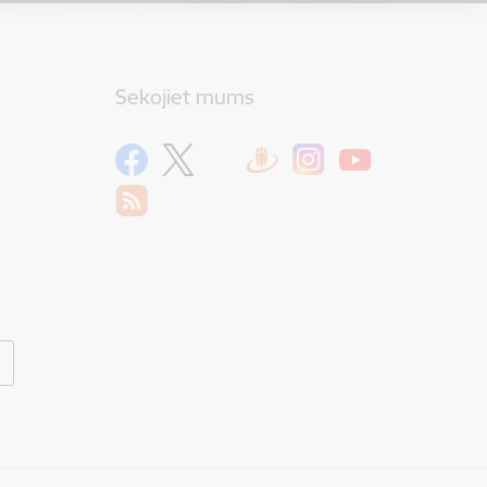
Sekojiet mums