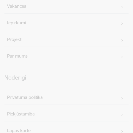
Vakances
Iepirkumi
Projekti
Par mums
Noderīgi
Privātuma politika
Piekļūstamība
Lapas karte