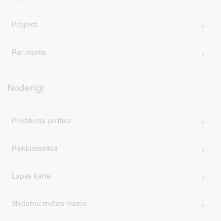
Projekti
Par mums
Noderīgi
Privātuma politika
Piekļūstamība
Lapas karte
Sīkdatņu izvēles maiņa