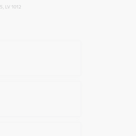
 5, LV 1012