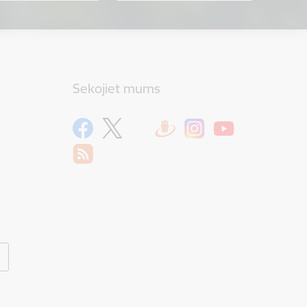
Sekojiet mums