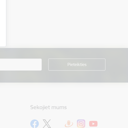
Sekojiet mums