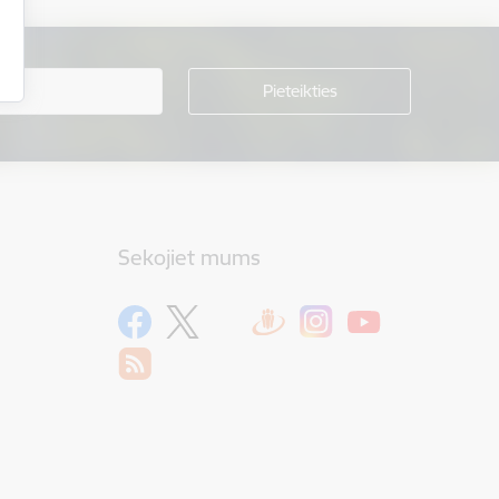
Sekojiet mums