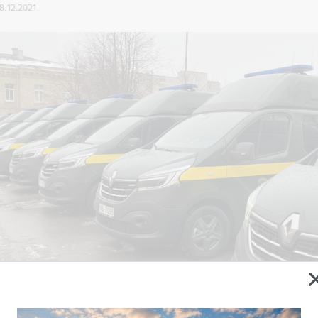
08.12.2021.