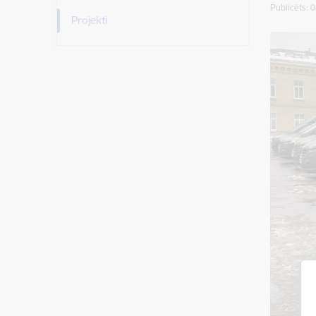
Publicēts: 
Projekti