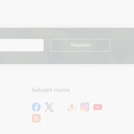
Sekojiet mums