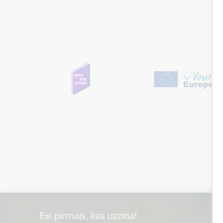
Esi pirmais, kas uzzina!