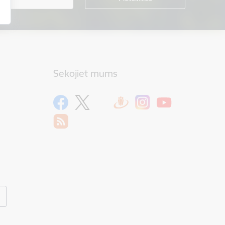
Sekojiet mums