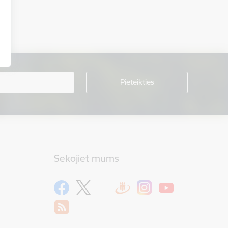
Sekojiet mums