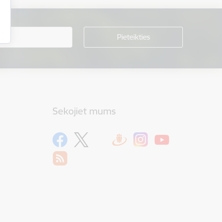
Sekojiet mums