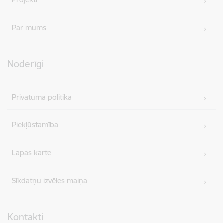
Par mums
Noderīgi
Privātuma politika
Piekļūstamība
Lapas karte
Sīkdatņu izvēles maiņa
Kontakti