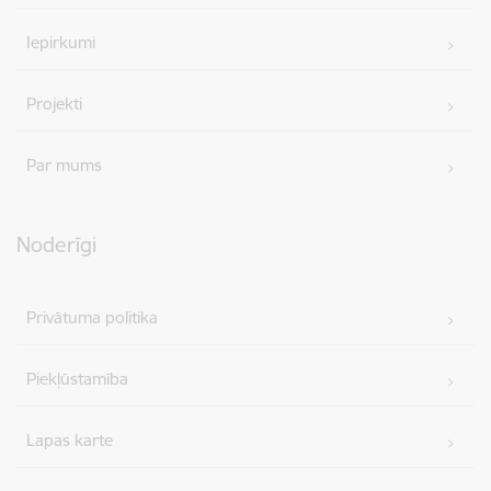
Iepirkumi
Projekti
Par mums
Noderīgi
Privātuma politika
Piekļūstamība
Lapas karte