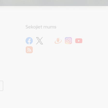
Sekojiet mums