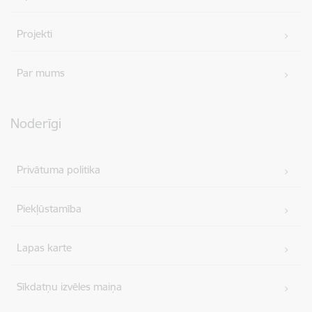
Projekti
Par mums
Noderīgi
Privātuma politika
Piekļūstamība
Lapas karte
Sīkdatņu izvēles maiņa