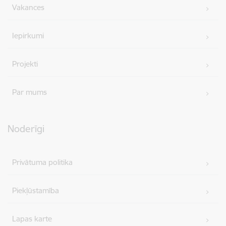
Vakances
Iepirkumi
Projekti
Par mums
Noderīgi
Privātuma politika
Piekļūstamība
Lapas karte