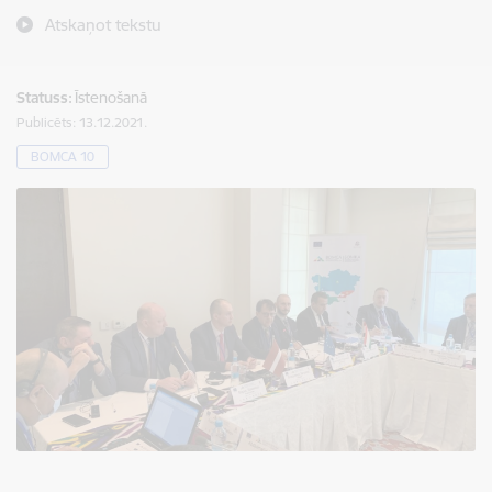
Atskaņot tekstu
Statuss:
Īstenošanā
Publicēts: 13.12.2021.
BOMCA 10