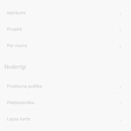
Iepirkumi
Projekti
Par mums
Noderīgi
Privātuma politika
Piekļūstamība
Lapas karte