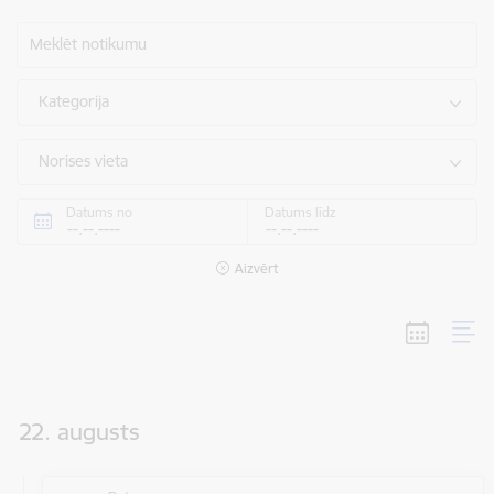
Meklēt notikumu
Kategorija
Norises vieta
Datums no
Datums līdz
Aizvērt
22. augusts