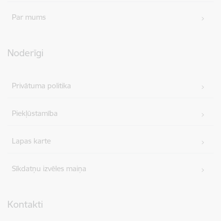
Par mums
Noderīgi
Privātuma politika
Piekļūstamība
Lapas karte
Sīkdatņu izvēles maiņa
Kontakti