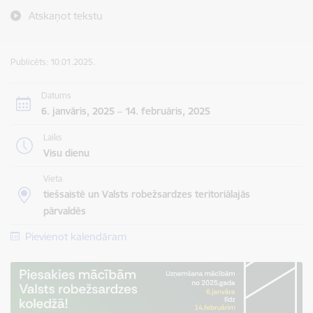
Atskaņot tekstu
Publicēts: 10.01.2025.
Datums
6. janvāris, 2025 – 14. februāris, 2025
Laiks
Visu dienu
Vieta
tiešsaistē un Valsts robežsardzes teritoriālajās
pārvaldēs
Pievienot kalendāram