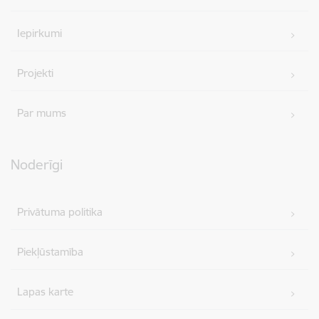
Iepirkumi
Projekti
Par mums
Noderīgi
Privātuma politika
Piekļūstamība
Lapas karte