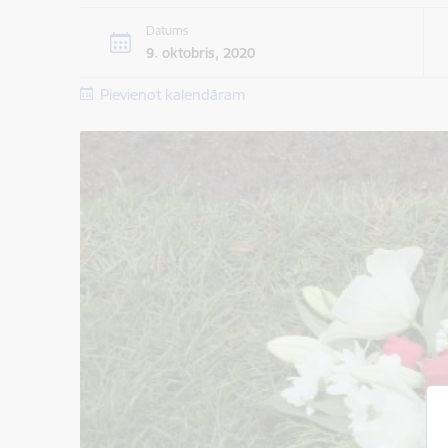
Datums
9. oktobris, 2020
Pievienot kalendāram