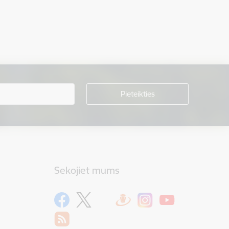
Sekojiet mums