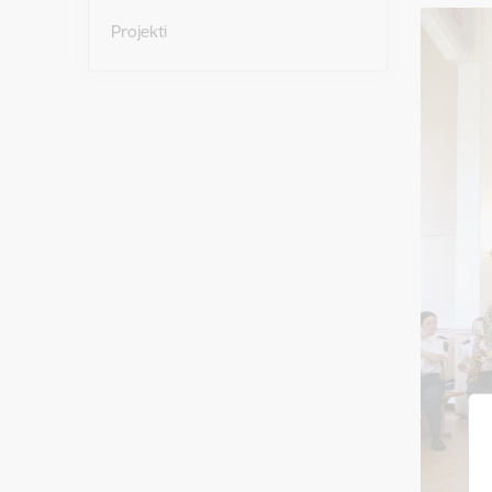
Projekti