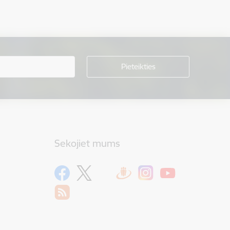
Sekojiet mums