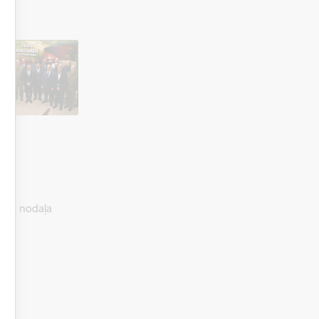
ijas nodaļa