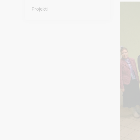
Projekti