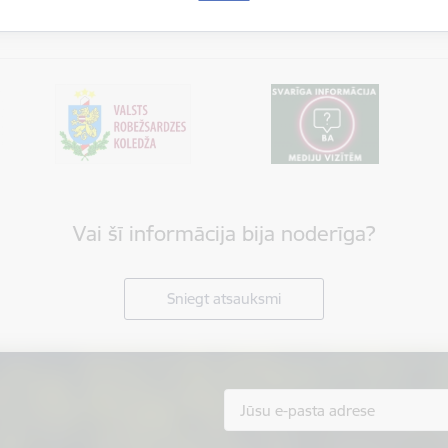
Vai šī informācija bija noderīga?
Sniegt atsauksmi