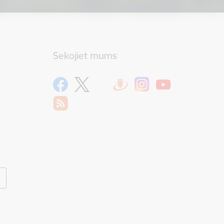
Sekojiet mums