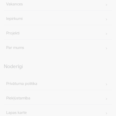
Vakances
Iepirkumi
Projekti
Par mums
Noderīgi
Privātuma politika
Piekļūstamība
Lapas karte