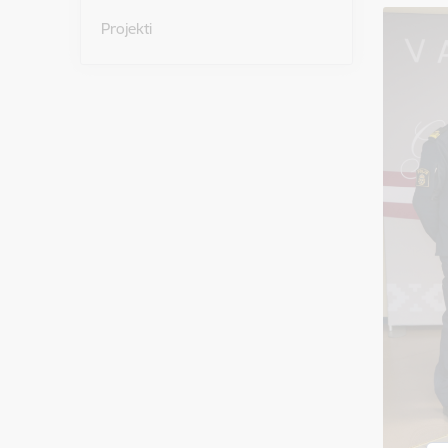
Projekti