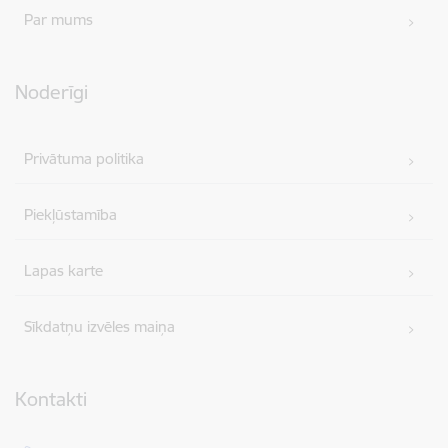
Par mums
Noderīgi
Privātuma politika
Piekļūstamība
Lapas karte
Sīkdatņu izvēles maiņa
Kontakti