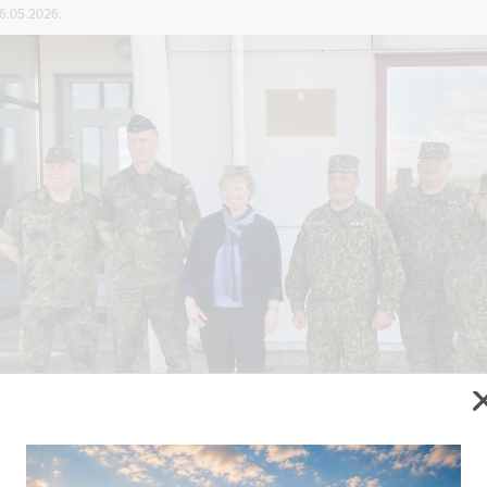
06.05.2026.