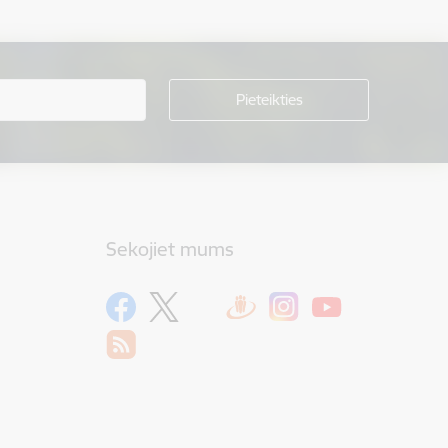
Sekojiet mums