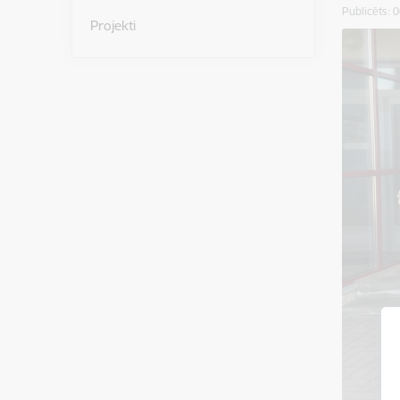
Publicēts: 
Projekti