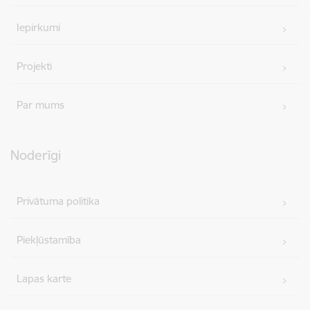
Iepirkumi
Projekti
Par mums
Noderīgi
Privātuma politika
Piekļūstamība
Lapas karte